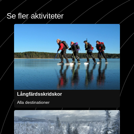
Se fler aktiviteter
Långfärdsskridskor
Alla destinationer