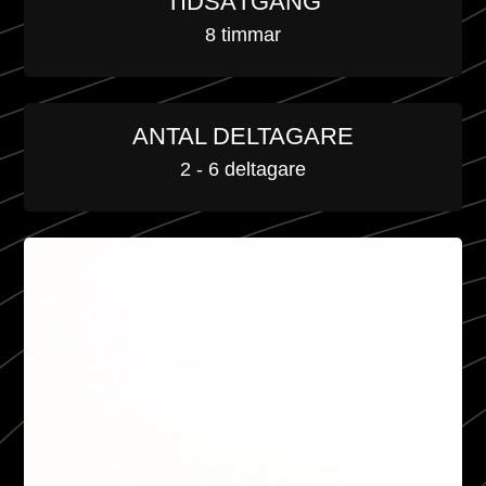
TIDSÅTGÅNG
8 timmar
ANTAL DELTAGARE
2 - 6 deltagare