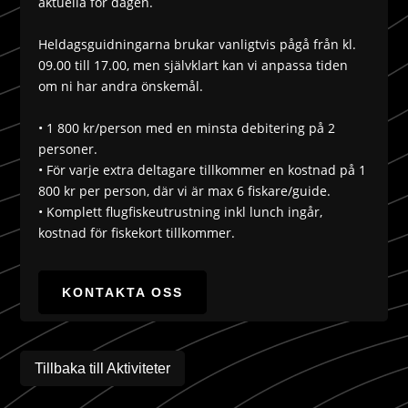
aktuella för dagen.
Heldagsguidningarna brukar vanligtvis pågå från kl.
09.00 till 17.00, men självklart kan vi anpassa tiden
om ni har andra önskemål.
• 1 800 kr/person med en minsta debitering på 2
personer.
• För varje extra deltagare tillkommer en kostnad på 1
800 kr per person, där vi är max 6 fiskare/guide.
• Komplett flugfiskeutrustning inkl lunch ingår,
kostnad för fiskekort tillkommer.
KONTAKTA OSS
Tillbaka till Aktiviteter