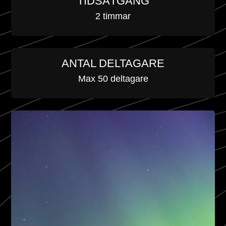
TIDSÅTGÅNG
2 timmar
ANTAL DELTAGARE
Max 50 deltagare