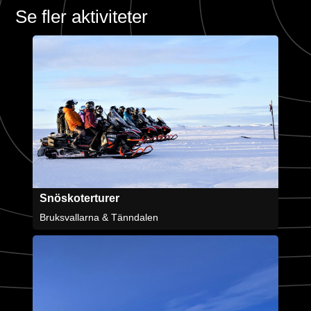
Se fler aktiviteter
Snöskoterturer
Bruksvallarna & Tänndalen