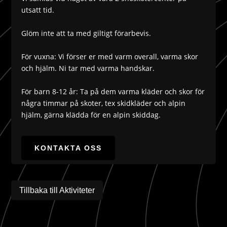
utsatt tid.
Glöm inte att ta med giltigt förarbevis.
För vuxna: Vi förser er med varm overall, varma skor
och hjälm. Ni tar med varma handskar.
För barn 8-12 år: Ta på dem varma kläder och skor för
några timmar på skoter, tex skidkläder och alpin
hjälm, gärna klädda för en alpin skiddag.
KONTAKTA OSS
Tillbaka till Aktiviteter