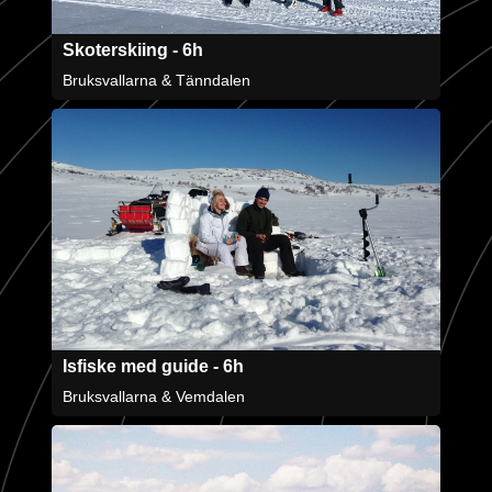
Skoterskiing - 6h
Bruksvallarna & Tänndalen
Isfiske med guide - 6h
Bruksvallarna & Vemdalen