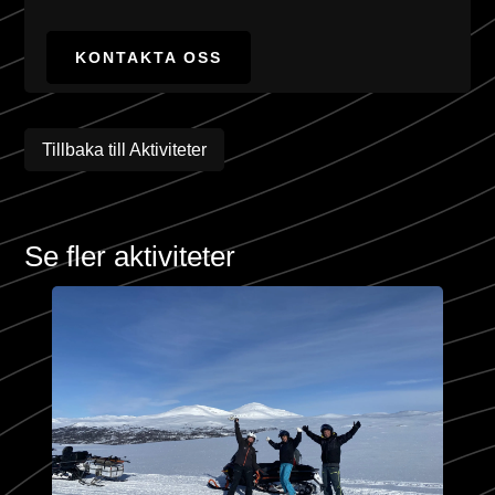
KONTAKTA OSS
Tillbaka till Aktiviteter
Se fler aktiviteter